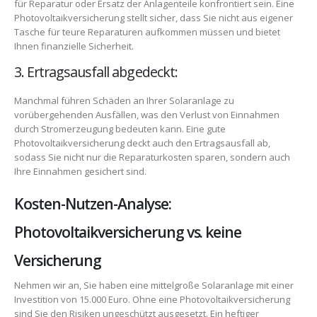
für Reparatur oder Ersatz der Anlagenteile konfrontiert sein. Eine
Photovoltaikversicherung stellt sicher, dass Sie nicht aus eigener
Tasche für teure Reparaturen aufkommen müssen und bietet
Ihnen finanzielle Sicherheit.
3. Ertragsausfall abgedeckt:
Manchmal führen Schäden an Ihrer Solaranlage zu
vorübergehenden Ausfällen, was den Verlust von Einnahmen
durch Stromerzeugung bedeuten kann. Eine gute
Photovoltaikversicherung deckt auch den Ertragsausfall ab,
sodass Sie nicht nur die Reparaturkosten sparen, sondern auch
Ihre Einnahmen gesichert sind.
Kosten-Nutzen-Analyse:
Photovoltaikversicherung vs. keine
Versicherung
Nehmen wir an, Sie haben eine mittelgroße Solaranlage mit einer
Investition von 15.000 Euro. Ohne eine Photovoltaikversicherung
sind Sie den Risiken ungeschützt ausgesetzt. Ein heftiger