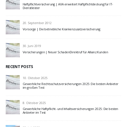
Haftpflichtversicherung | AXA erweitert Haftpflichtdeckung für IT-
Dienstleister
20. September 2012
Vorsorge | Die betriebliche Krankenzusatzversicherung
30. Juni 2019
Versicherungen | Neuer SchadenDirektruf für Allianz Kunden
RECENT POSTS
10. Oktober 2025
Gewerbliche Rechtsschutzversicherungen 2025: Die besten Anbieter
im großen Test
8. Oktober 2025
Gewerbliche Haftpflicht- und Inhaltsversicherungen 2025: Die besten
Anbieter im Test