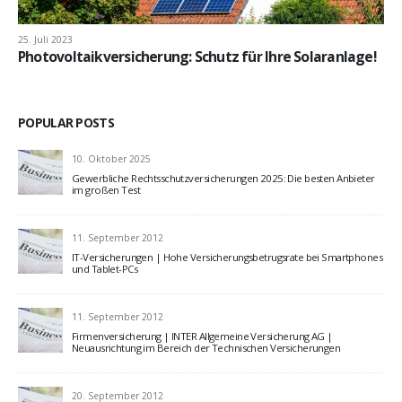
25. Juli 2023
Photovoltaikversicherung: Schutz für Ihre Solaranlage!
POPULAR POSTS
10. Oktober 2025
Gewerbliche Rechtsschutzversicherungen 2025: Die besten Anbieter
im großen Test
11. September 2012
IT-Versicherungen | Hohe Versicherungsbetrugsrate bei Smartphones
und Tablet-PCs
11. September 2012
Firmenversicherung | INTER Allgemeine Versicherung AG |
Neuausrichtung im Bereich der Technischen Versicherungen
20. September 2012