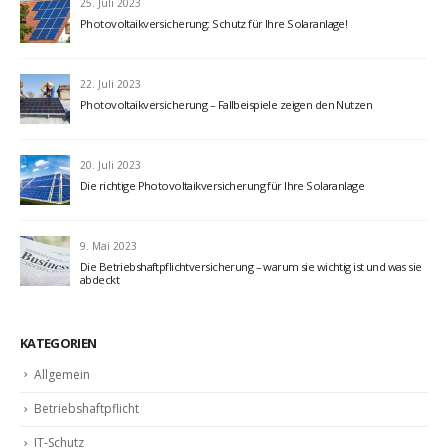
25. Juli 2023
Photovoltaikversicherung: Schutz für Ihre Solaranlage!
22. Juli 2023
Photovoltaikversicherung – Fallbeispiele zeigen den Nutzen
20. Juli 2023
Die richtige Photovoltaikversicherung für Ihre Solaranlage
9. Mai 2023
Die Betriebshaftpflichtversicherung – warum sie wichtig ist und was sie
abdeckt
KATEGORIEN
Allgemein
Betriebshaftpflicht
IT-Schutz